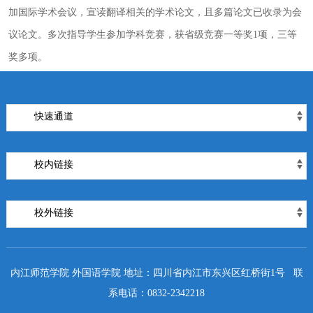
加国际学术会议，宣读翻译相关的学术论文，且多篇论文已收录为会
议论文。多次指导学生参加学科竞赛，获省级竞赛一等奖
1
项，三等
奖多项。
快速通道
校内链接
校外链接
内江师范学院 外国语学院 地址：四川省内江市东兴区红桥街1号 联
系电话：0832-2342218