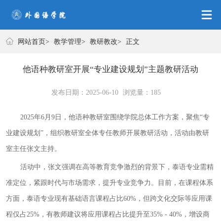
教学管理
网站首页
>
教学管理
>
教研教改
>
正文
他语种教研室开展“专业建设规划”主题教研活动
发布日期：2025-06-10
浏览量：
185
2025年6月9日，他语种教研室围绕学院总体工作方案，聚焦“专
业建设规划”，组织教研室全体专任教师开展教研活动，活动由教研
室主任张文主持。
活动中，张文强调在高等教育竞争激烈的背景下，泰语专业需精
准定位，紧跟时代与市场需求，提升专业竞争力。目前，在课程体系
方面，泰语专业现有基础语言课程占比
60%，但跨文化交际等应用课
程仅占25%，有教师建议将应用课程占比提升至35% - 40%，增设商