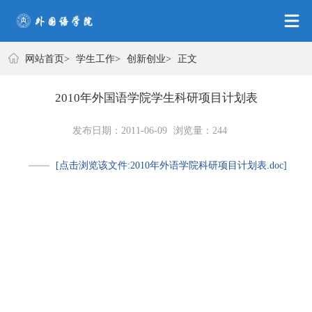
学生工作
网站首页
>
学生工作
>
创新创业
>
正文
2010年外国语学院学生科研项目计划表
发布日期：2011-06-09
浏览量：
244
[点击浏览该文件:2010年外语学院科研项目计划表.doc]