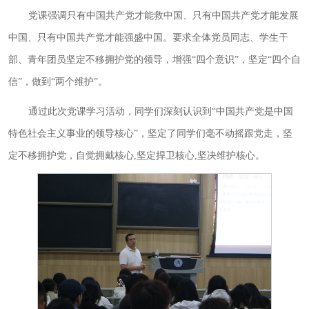
党课强调只有中国共产党才能救中国、只有中国共产党才能发展
中国、只有中国共产党才能强盛中国。要求全体党员同志、学生干
部、青年团员坚定不移拥护党的领导，增强
“四个意识”，坚定“四个自
信”，做到“两个维护”。
通过此次党课学习活动，同学们深刻认识到
“中国共产党是中国
特色社会主义事业的领导核心”，坚定了同学们毫不动摇跟党走，坚
定不移拥护党，自觉拥戴核心,坚定捍卫核心,坚决维护核心。