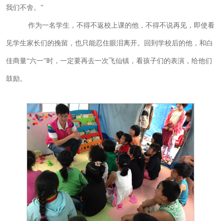
我们不舍。”
作为一名学生，不得不返校上课的他，不得不说再见，即使看
见学生家长们的挽留，也只能忍住眼泪离开。回到学校后的他，和白
佳商量“六一”时，一定要再去一次飞仙镇，看孩子们的表演，给他们
鼓励。