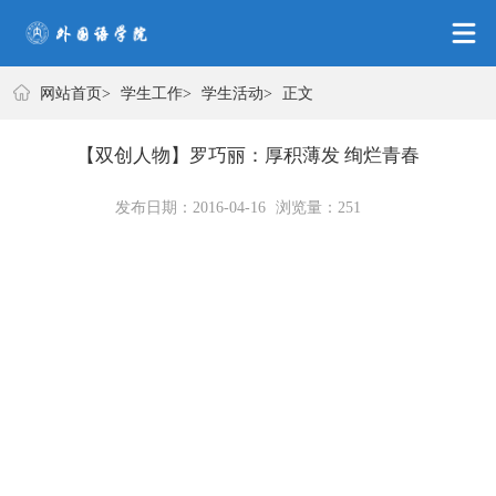
学生工作
网站首页
>
学生工作
>
学生活动
>
正文
【双创人物】罗巧丽：厚积薄发 绚烂青春
发布日期：2016-04-16
浏览量：
251