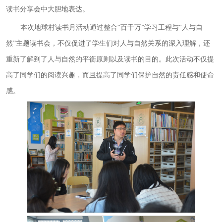
读书分享会中大胆地表达。
本次地球村读书月活动通过整合
“百千万”学习工程与“人与自
然”主题读书会，不仅促进了学生们对人与自然关系的深入理解，还
重新了解到了人与自然的平衡原则以及读书的目的。此次活动不仅提
高了同学们的阅读兴趣，而且提高了同学们保护自然的责任感和使命
感。