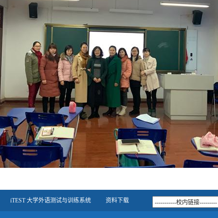
iTEST 大学外语测试与训练系统
资料下载