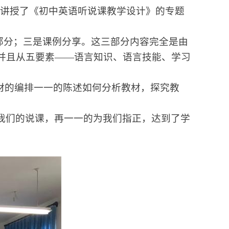
讲授了《初中英语听说课教学设计》的专题
部分；三是课例分享。这三部分内容完全是由
并且从五要素——语言知识、语言技能、学习
材的编排一一的陈述如何分析教材，探究教
我们的说课，再一一的为我们指正，达到了学