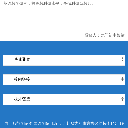
英语教学研究，提高教科研水平，争做科研型教师。
撰稿人：龙门初中曾敏
快速通道
校内链接
校外链接
内江师范学院 外国语学院 地址：四川省内江市东兴区红桥街1号 联