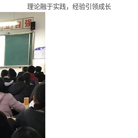
理论融于实践，经验引领成长