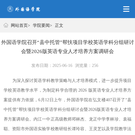
网站首页
网站首页
>
学院要闻
>
正文
外国语学院召开“县中托管”帮扶项目学校英语学科分组研讨
会暨2026版英语专业人才培养方案调研会
发布日期：2025-06-16
浏览量：
256
为深入探讨英语学科教学策略与人才培养模式，进一步提升项目
学校英语教学水平，为制定科学合理的
2026 版英语专业人才培养方
案提供有力依据，6月12日上午，外国语学院在弘文楼407召开了“县
中托管”帮扶项目学校英语学科分组研讨会暨2026版英语专业人才培
养方案调研会。内江一中正高级教师邓林杰、龙正中学李林珍、袁福
聪、资阳市外国语实验学校教研组长谭玲容、王灵芝以及学院教学法