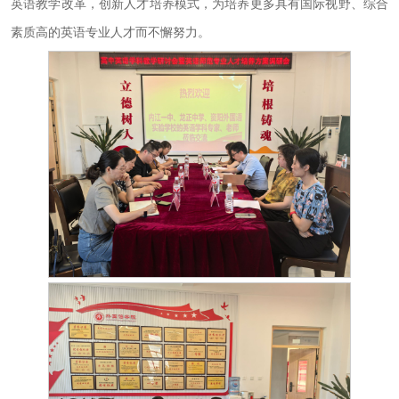
英语教学改革，创新人才培养模式，为培养更多具有国际视野、综合
素质高的英语专业人才而不懈努力。