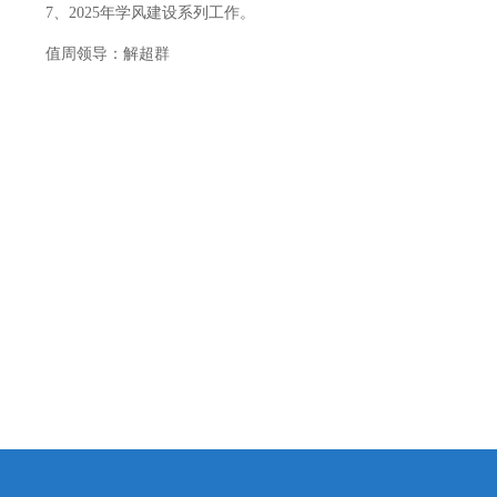
7、2025年学风建设系列工作。
值周领导：解超群