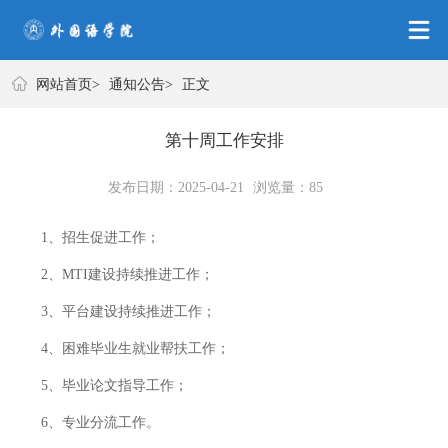
网站首页
网站首页
>
通知公告
>
正文
第十周工作安排
发布日期：2025-04-21
浏览量：
85
1、招生促进工作；
2、MTI建设持续推进工作；
3、平台建设持续推进工作；
4、困难毕业生就业帮扶工作；
5、毕业论文指导工作；
6、专业分流工作。