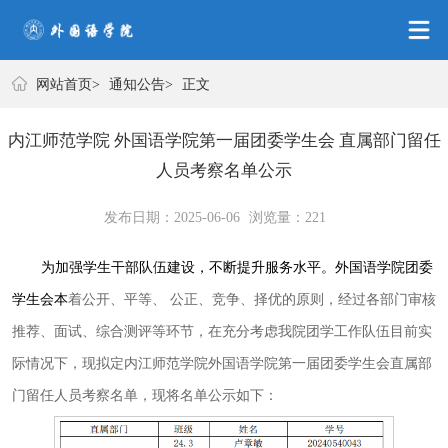
网站首页
网站首页
>
通知公告
>
正文
内江师范学院 外国语学院第一届团委学生会 直属部门留任
人员考察名单公示
发布日期：2025-06-06
浏览量：
221
为加强学生干部队伍建设，不断提升服务水平。外国语学院团委
学生会本
着公开、平等、 公正、竞争、择优的原则，经过各部门审核
推荐、面试、综合测评等环节，在充分考虑我院团学工作队伍目前实
际情况下，现拟定内江师范学院外国语学院第一届团委学生会直属部
门留任人员考察名单，现将名单公示如下：